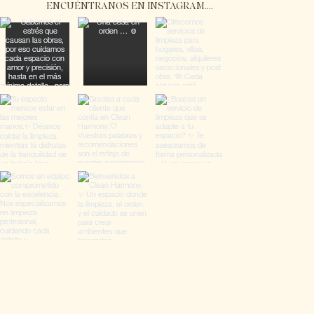
ENCUÉNTRANOS EN INSTAGRAM....